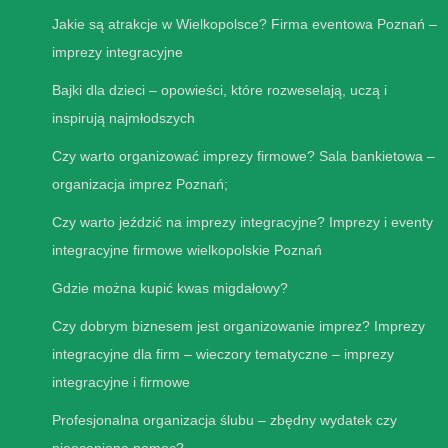
Jakie są atrakcje w Wielkopolsce? Firma eventowa Poznań –
imprezy integracyjne
Bajki dla dzieci – opowieści, które rozweselają, uczą i
inspirują najmłodszych
Czy warto organizować imprezy firmowe? Sala bankietowa –
organizacja imprez Poznań;
Czy warto jeździć na imprezy integracyjne? Imprezy i eventy
integracyjne firmowe wielkopolskie Poznań
Gdzie można kupić kwas migdałowy?
Czy dobrym biznesem jest organizowanie imprez? Imprezy
integracyjne dla firm – wieczory tematyczne – imprezy
integracyjne i firmowe
Profesjonalna organizacja ślubu – zbędny wydatek czy
nieoceniona pomoc?