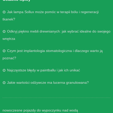
Jak lampa Sollux może pomóc w terapii bólu i regeneracji
tkanek?
Odkryj piękno mebli drewnianych: jak wybrać idealne do swojego
wnętrza
Czym jest implantologia stomatologiczna i dlaczego warto ją
poznać?
Najczęstsze błędy w paintballu i jak ich unikać
Jakie wartości odżywcze ma lucerna granulowana?
nowoczesne pojazdy do wypoczynku nad wodą