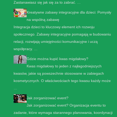
Zastanawiasz się jak się za to zabrać. …
Kreatywne zabawy integracyjne dla dzieci: Pomysły
na wspólną zabawę
Integracja dzieci to kluczowy element ich rozwoju
społecznego. Zabawy integracyjne pomagają w budowaniu
relacji, rozwijają umiejętności komunikacyjne i uczą
współpracy. …
Gdzie można kupić kwas migdałowy?
Kwas migdałowy to jeden z najłagodniejszych
kwasów, jakie są powszechnie stosowane w zabiegach
kosmetycznych. O właściwościach tego kwasu każdy może
…
Jak zorganizować event?
Jak zorganizować event? Organizacja eventu to
zadanie, które wymaga starannego planowania, koordynacji