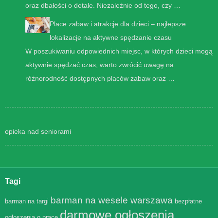
oraz dbałości o detale. Niezależnie od tego, czy …
Place zabaw i atrakcje dla dzieci – najlepsze
lokalizacje na aktywne spędzanie czasu
W poszukiwaniu odpowiednich miejsc, w których dzieci mogą
aktywnie spędzać czas, warto zwrócić uwagę na
różnorodność dostępnych placów zabaw oraz …
opieka nad seniorami
Tagi
barman na wesele warszawa
barman na targi
bezpłatne
darmowe ogłoszenia
ogłoszenia o pracę