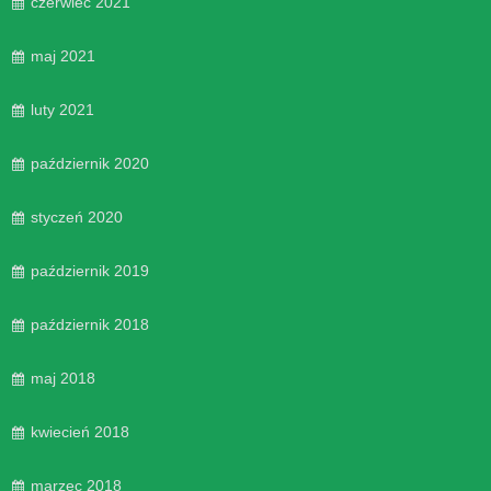
czerwiec 2021
maj 2021
luty 2021
październik 2020
styczeń 2020
październik 2019
październik 2018
maj 2018
kwiecień 2018
marzec 2018