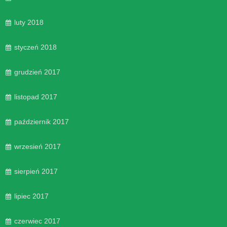
luty 2018
styczeń 2018
grudzień 2017
listopad 2017
październik 2017
wrzesień 2017
sierpień 2017
lipiec 2017
czerwiec 2017