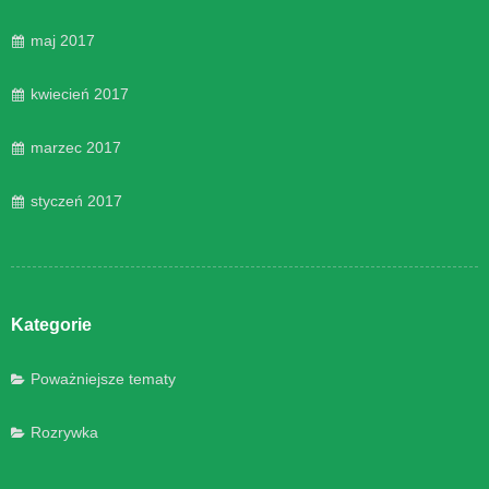
maj 2017
kwiecień 2017
marzec 2017
styczeń 2017
Kategorie
Poważniejsze tematy
Rozrywka