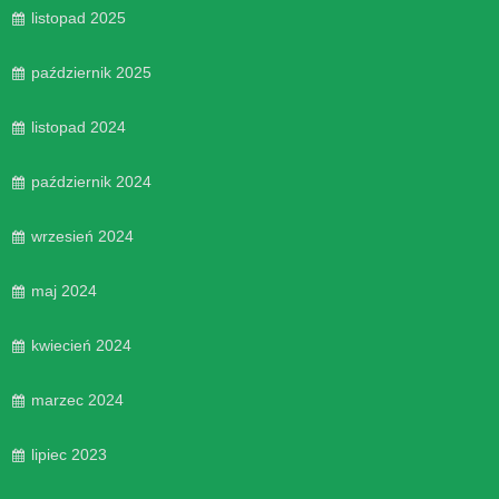
listopad 2025
październik 2025
listopad 2024
październik 2024
wrzesień 2024
maj 2024
kwiecień 2024
marzec 2024
lipiec 2023