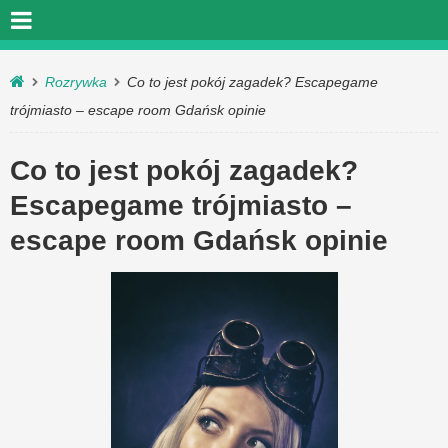
Rozrywka
Co to jest pokój zagadek? Escapegame
trójmiasto – escape room Gdańsk opinie
Co to jest pokój zagadek?
Escapegame trójmiasto –
escape room Gdańsk opinie