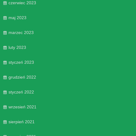
czerwiec 2023
maj 2023
marzec 2023
luty 2023
styczeń 2023
grudzień 2022
styczeń 2022
wrzesień 2021
sierpień 2021