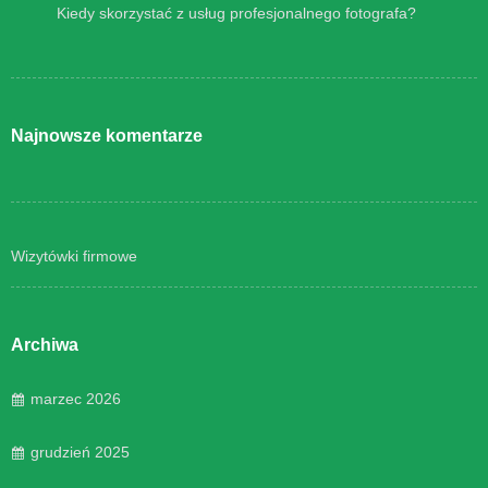
Kiedy skorzystać z usług profesjonalnego fotografa?
Najnowsze komentarze
Wizytówki firmowe
Archiwa
marzec 2026
grudzień 2025