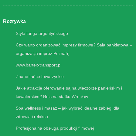
Rozrywka
Style tanga argentyńskiego
Czy warto organizować imprezy firmowe? Sala bankietowa –
organizacja imprez Poznań;
www.bartex-transport.pl
Znane tańce towarzyskie
Jakie atrakcje oferowanie są na wieczorze panieńskim i
kawalerskim? Rejs na statku Wrocław
Spa wellness i masaż – jak wybrać idealne zabiegi dla
zdrowia i relaksu
Profesjonalna obsługa produkcji filmowej