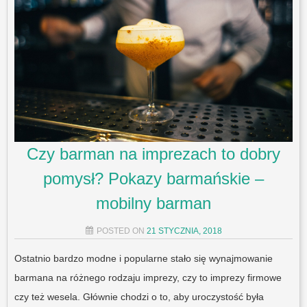
Czy barman na imprezach to dobry
pomysł? Pokazy barmańskie –
mobilny barman
POSTED ON
21 STYCZNIA, 2018
Ostatnio bardzo modne i popularne stało się wynajmowanie
barmana na różnego rodzaju imprezy, czy to imprezy firmowe
czy też wesela. Głównie chodzi o to, aby uroczystość była