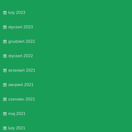
luty 2023
styczeń 2023
grudzień 2022
styczeń 2022
wrzesień 2021
sierpień 2021
czerwiec 2021
maj 2021
luty 2021