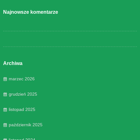
Najnowsze komentarze
Archiwa
marzec 2026
grudzień 2025
listopad 2025
październik 2025