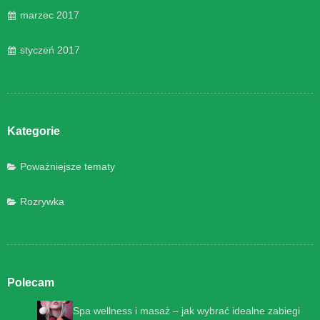
marzec 2017
styczeń 2017
Kategorie
Poważniejsze tematy
Rozrywka
Polecam
Spa wellness i masaż – jak wybrać idealne zabiegi