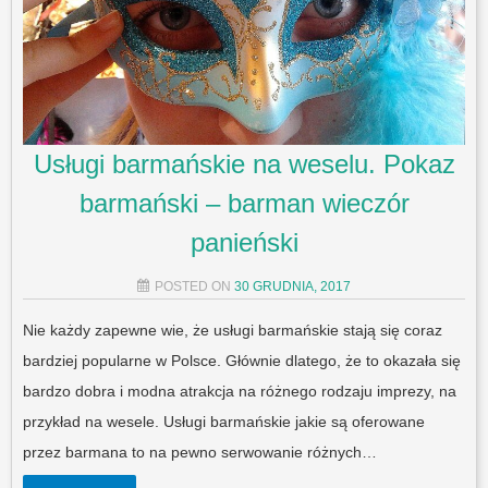
Usługi barmańskie na weselu. Pokaz
barmański – barman wieczór
panieński
POSTED ON
30 GRUDNIA, 2017
Nie każdy zapewne wie, że usługi barmańskie stają się coraz
bardziej popularne w Polsce. Głównie dlatego, że to okazała się
bardzo dobra i modna atrakcja na różnego rodzaju imprezy, na
przykład na wesele. Usługi barmańskie jakie są oferowane
przez barmana to na pewno serwowanie różnych…