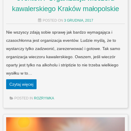
kawalerskiego Kraków małopolskie
POSTED ON
3 GRUDNIA, 2017
Nie wszyscy zdają sobie sprawę jak bardzo wymagająca i
czasochłonna jest organizacja eventów. Ludzie myślą, że to
wystarczy tylko zadzwonić, zarezerwować i gotowe. Tak samo
organizacja wieczoru kawalerskiego. Owszem, jeśli wieczór
oparty jest tylko na alkoholu i striptizie to nie trzeba wielkiego
wysiłku w to…
Czytaj więcej
POSTED IN
ROZRYWKA