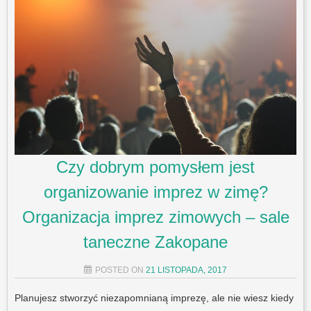
Czy dobrym pomysłem jest
organizowanie imprez w zimę?
Organizacja imprez zimowych – sale
taneczne Zakopane
POSTED ON
21 LISTOPADA, 2017
Planujesz stworzyć niezapomnianą imprezę, ale nie wiesz kiedy