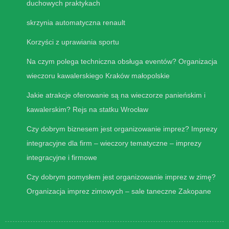
duchowych praktykach
skrzynia automatyczna renault
Korzyści z uprawiania sportu
Na czym polega techniczna obsługa eventów? Organizacja
wieczoru kawalerskiego Kraków małopolskie
Jakie atrakcje oferowanie są na wieczorze panieńskim i
kawalerskim? Rejs na statku Wrocław
Czy dobrym biznesem jest organizowanie imprez? Imprezy
integracyjne dla firm – wieczory tematyczne – imprezy
integracyjne i firmowe
Czy dobrym pomysłem jest organizowanie imprez w zimę?
Organizacja imprez zimowych – sale taneczne Zakopane