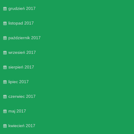
grudzień 2017
listopad 2017
październik 2017
wrzesień 2017
sierpień 2017
lipiec 2017
czerwiec 2017
maj 2017
kwiecień 2017