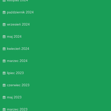
listopad 2024
październik 2024
wrzesień 2024
maj 2024
kwiecień 2024
marzec 2024
lipiec 2023
czerwiec 2023
maj 2023
marzec 2023