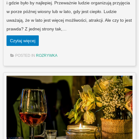
i gdzie było by najlepiej. Przeważnie ludzie organizują przyjęcia
w porze późnej wiosny lub w lato, gdy jest ciepło. Ludzie
uważają, że w lato jest więcej możliwości, atrakcji. Ale czy to jest
prawda? Z jednej strony tak,…
Czytaj więcej
POSTED IN
ROZRYWKA