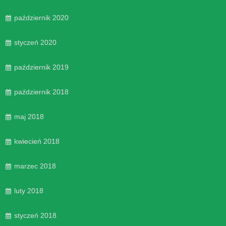
październik 2020
styczeń 2020
październik 2019
październik 2018
maj 2018
kwiecień 2018
marzec 2018
luty 2018
styczeń 2018