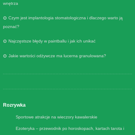
wnętrza
Czym jest implantologia stomatologiczna i dlaczego warto ją
poznać?
Najczęstsze błędy w paintballu i jak ich unikać
Jakie wartości odżywcze ma lucerna granulowana?
Rozrywka
Sportowe atrakcje na wieczory kawalerskie
Ezoteryka – przewodnik po horoskopach, kartach tarota i