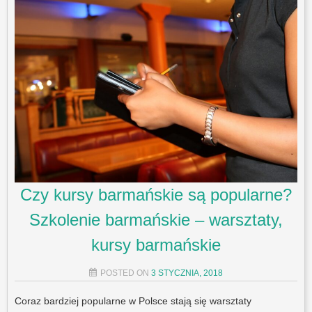
Czy kursy barmańskie są popularne?
Szkolenie barmańskie – warsztaty,
kursy barmańskie
POSTED ON
3 STYCZNIA, 2018
Coraz bardziej popularne w Polsce stają się warsztaty