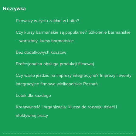
Rozrywka
Pierwszy w życiu zakład w Lotto?
Czy kursy barmańskie są popularne? Szkolenie barmańskie
– warsztaty, kursy barmańskie
Bez dodatkowych kosztów
Profesjonalna obsługa produkcji filmowej
Czy warto jeździć na imprezy integracyjne? Imprezy i eventy
integracyjne firmowe wielkopolskie Poznań
Lotek dla każdego
Kreatywność i organizacja: klucze do rozwoju dzieci i
efektywnej pracy