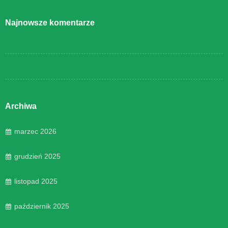
Najnowsze komentarze
Archiwa
marzec 2026
grudzień 2025
listopad 2025
październik 2025