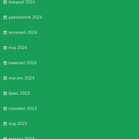
listopad 2024
październik 2024
wrzesień 2024
maj 2024
kwiecień 2024
marzec 2024
lipiec 2023
czerwiec 2023
maj 2023
marzec 2023