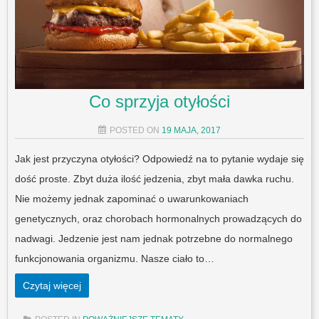
Co sprzyja otyłości
POSTED ON
19 MAJA, 2017
Jak jest przyczyna otyłości? Odpowiedź na to pytanie wydaje się
dość proste. Zbyt duża ilość jedzenia, zbyt mała dawka ruchu.
Nie możemy jednak zapominać o uwarunkowaniach
genetycznych, oraz chorobach hormonalnych prowadzących do
nadwagi. Jedzenie jest nam jednak potrzebne do normalnego
funkcjonowania organizmu. Nasze ciało to…
Czytaj więcej