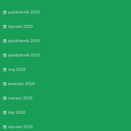
październik 2020
styczeń 2020
październik 2019
październik 2018
maj 2018
kwiecień 2018
marzec 2018
luty 2018
styczeń 2018