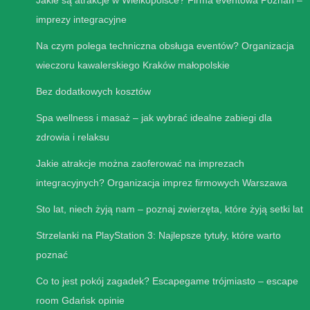
imprezy integracyjne
Na czym polega techniczna obsługa eventów? Organizacja
wieczoru kawalerskiego Kraków małopolskie
Bez dodatkowych kosztów
Spa wellness i masaż – jak wybrać idealne zabiegi dla
zdrowia i relaksu
Jakie atrakcje można zaoferować na imprezach
integracyjnych? Organizacja imprez firmowych Warszawa
Sto lat, niech żyją nam – poznaj zwierzęta, które żyją setki lat
Strzelanki na PlayStation 3: Najlepsze tytuły, które warto
poznać
Co to jest pokój zagadek? Escapegame trójmiasto – escape
room Gdańsk opinie