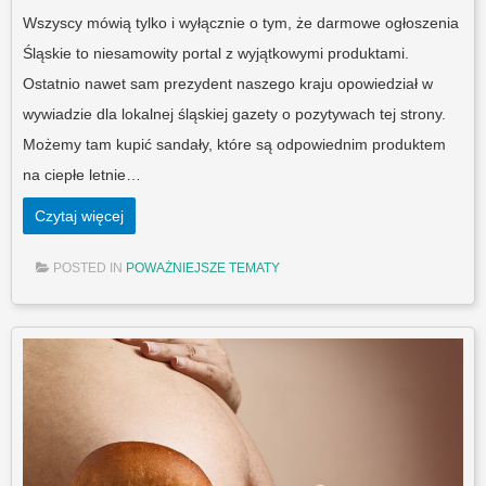
Wszyscy mówią tylko i wyłącznie o tym, że darmowe ogłoszenia
Śląskie to niesamowity portal z wyjątkowymi produktami.
Ostatnio nawet sam prezydent naszego kraju opowiedział w
wywiadzie dla lokalnej śląskiej gazety o pozytywach tej strony.
Możemy tam kupić sandały, które są odpowiednim produktem
na ciepłe letnie…
Czytaj więcej
POSTED IN
POWAŻNIEJSZE TEMATY