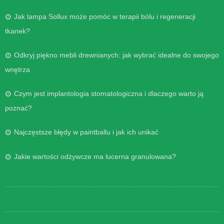
Jak lampa Sollux może pomóc w terapii bólu i regeneracji
tkanek?
Odkryj piękno mebli drewnianych: jak wybrać idealne do swojego
wnętrza
Czym jest implantologia stomatologiczna i dlaczego warto ją
poznać?
Najczęstsze błędy w paintballu i jak ich unikać
Jakie wartości odżywcze ma lucerna granulowana?