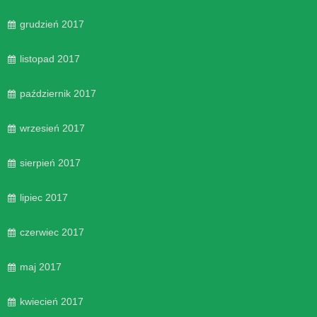
grudzień 2017
listopad 2017
październik 2017
wrzesień 2017
sierpień 2017
lipiec 2017
czerwiec 2017
maj 2017
kwiecień 2017