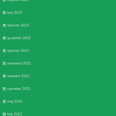
luty 2023
styczeń 2023
grudzień 2022
styczeń 2022
wrzesień 2021
sierpień 2021
czerwiec 2021
maj 2021
luty 2021