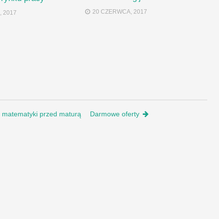
20 CZERWCA, 2017
, 2017
z matematyki przed maturą
Darmowe oferty