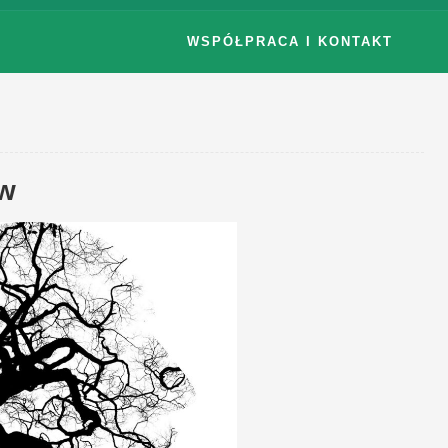
WSPÓŁPRACA I KONTAKT
ów