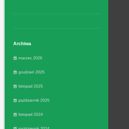
Archiwa
marzec 2026
grudzień 2025
listopad 2025
październik 2025
listopad 2024
październik 2024