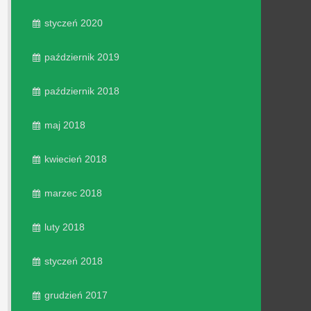
styczeń 2020
październik 2019
październik 2018
maj 2018
kwiecień 2018
marzec 2018
luty 2018
styczeń 2018
grudzień 2017