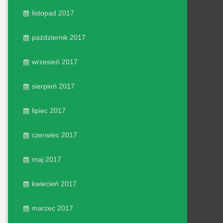
listopad 2017
październik 2017
wrzesień 2017
sierpień 2017
lipiec 2017
czerwiec 2017
maj 2017
kwiecień 2017
marzec 2017