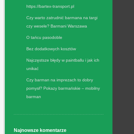
https://bartex-transport.pl
Czy warto zatrudnić barmana na targi
czy wesele? Barmani Warszawa
O tańcu pasodoble
Bez dodatkowych kosztów
Najczęstsze błędy w paintballu i jak ich
unikać
Czy barman na imprezach to dobry
pomysł? Pokazy barmańskie – mobilny
barman
Najnowsze komentarze