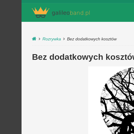
Rozrywka
Bez dodatkowych kosztów
Bez dodatkowych koszt