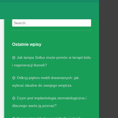
Search
Ostatnie wpisy
Jak lampa Sollux może pomóc w terapii bólu
i regeneracji tkanek?
Odkryj piękno mebli drewnianych: jak
wybrać idealne do swojego wnętrza
Czym jest implantologia stomatologiczna i
dlaczego warto ją poznać?