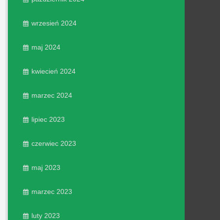
wrzesień 2024
maj 2024
kwiecień 2024
marzec 2024
lipiec 2023
czerwiec 2023
maj 2023
marzec 2023
luty 2023