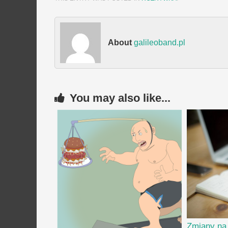
About
galileoband.pl
You may also like...
Zmiany na